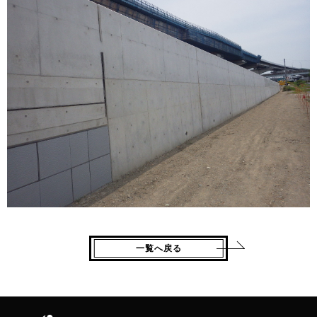
一覧へ戻る