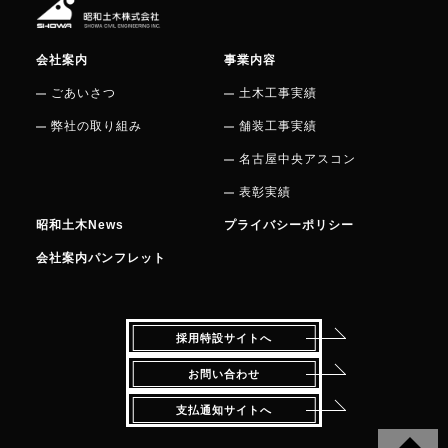
会社案内
事業内容
ごあいさつ
土木工事実績
弊社の取り組み
舗装工事実績
名古屋中央アスコン
表彰実績
昭和土木News
プライバシーポリシー
会社案内パンフレット
採用特設サイトへ
お問い合わせ
支払通知サイトへ