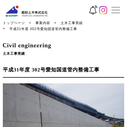
トップページ
事業内容
土木工事実績
平成31年度 302号愛知国道管内整備工事
土木工事実績
平成31年度 302号愛知国道管内整備工事