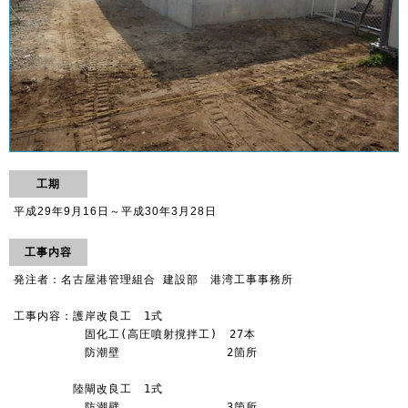
工期
平成29年9月16日～平成30年3月28日
工事内容
発注者：名古屋港管理組合 建設部　港湾工事事務所

工事内容：護岸改良工　1式

　　　　　　固化工(高圧噴射撹拌工)　27本

　　　　　　防潮壁　　　　　　　　　2箇所

　　　　　陸閘改良工　1式

　　　　　　防潮壁　　　　　　　　　3箇所
