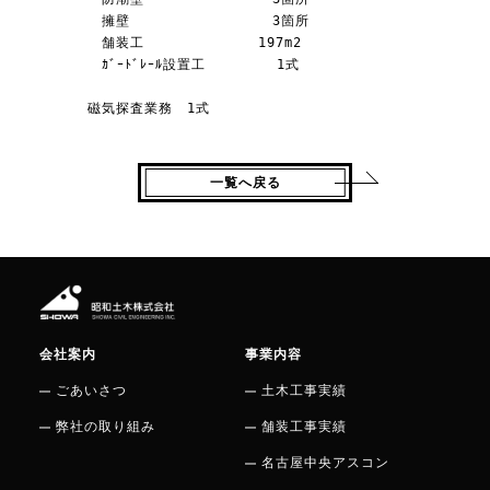
　　　　　　擁壁　　　　　　　　　　3箇所

　　　　　　舗装工　　　　　　　　197m2

　　　　　　ｶﾞｰﾄﾞﾚｰﾙ設置工　　　　　1式

一覧へ戻る
会社案内
事業内容
ごあいさつ
土木工事実績
弊社の取り組み
舗装工事実績
名古屋中央アスコン