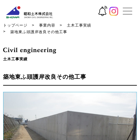
トップページ
事業内容
土木工事実績
築地東ふ頭護岸改良その他工事
土木工事実績
築地東ふ頭護岸改良その他工事