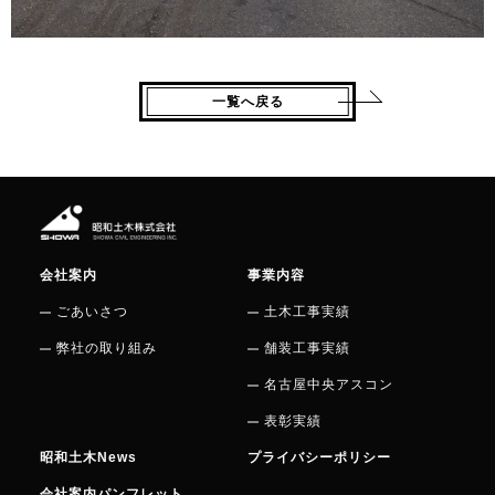
一覧へ戻る
会社案内
事業内容
ごあいさつ
土木工事実績
弊社の取り組み
舗装工事実績
名古屋中央アスコン
表彰実績
昭和土木News
プライバシーポリシー
会社案内パンフレット