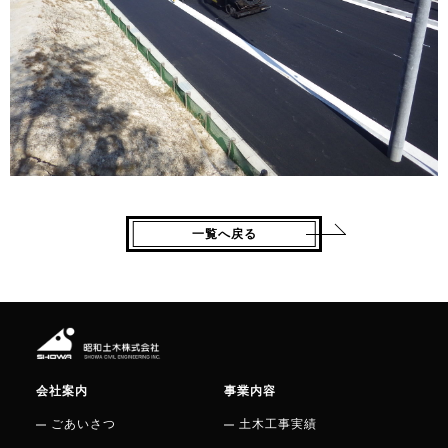
一覧へ戻る
会社案内
事業内容
ごあいさつ
土木工事実績