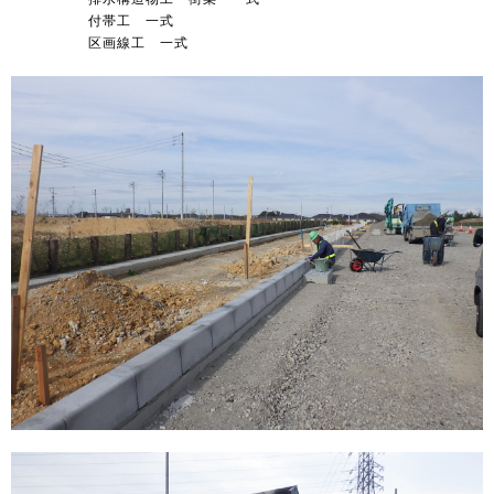
　　　　　付帯工　一式

　　　　　区画線工　一式