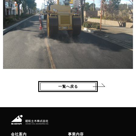
一覧へ戻る
会社案内
事業内容