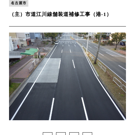
名古屋市
（主）市道江川線舗装道補修工事（港-1）