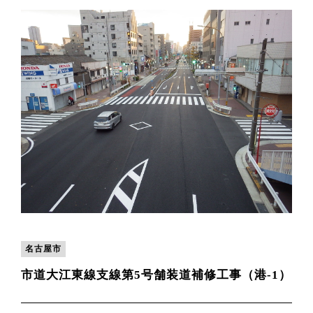
名古屋市
市道大江東線支線第5号舗装道補修工事（港-1）