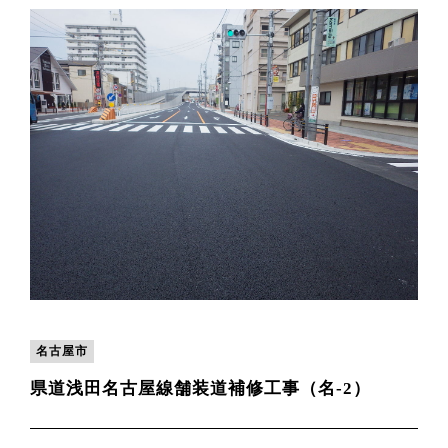
名古屋市
県道浅田名古屋線舗装道補修工事（名-2）