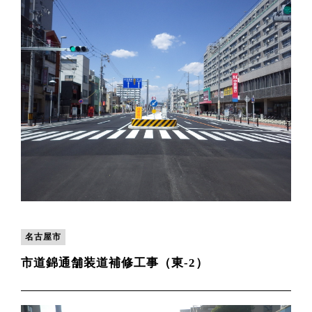
名古屋市
市道錦通舗装道補修工事（東-2）