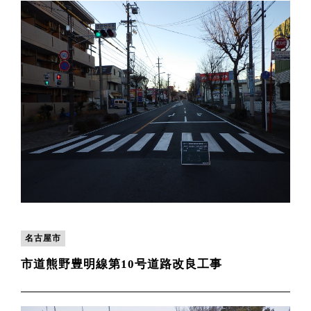
名古屋市
市道熊野豊明線第10号道路改良工事