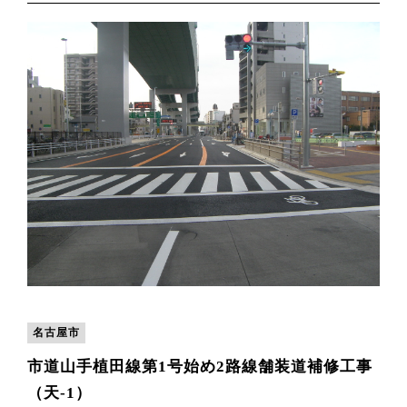
名古屋市
市道山手植田線第1号始め2路線舗装道補修工事
（天-1）