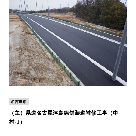
名古屋市
（主）県道名古屋津島線舗装道補修工事（中
村-1）