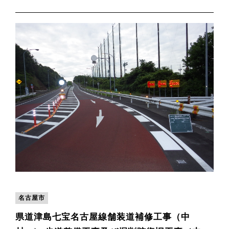
名古屋市
県道津島七宝名古屋線舗装道補修工事（中