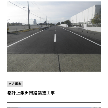
名古屋市
都計上飯田街路築造工事