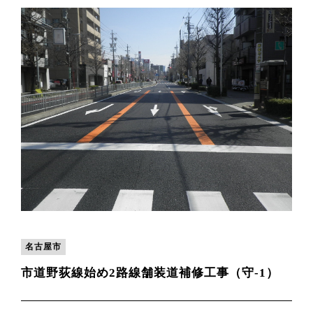
名古屋市
市道野荻線始め2路線舗装道補修工事（守-1）