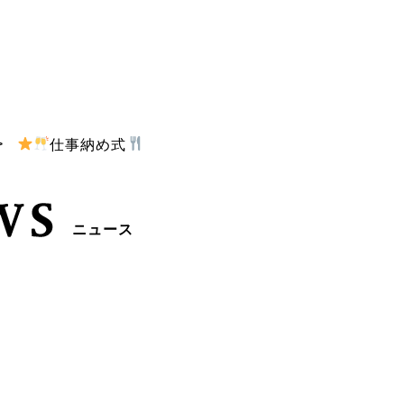
仕事納め式
ニュース