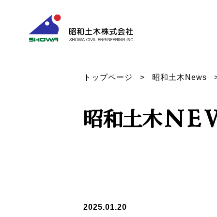
トップページ
昭和土木News
2025.01.20