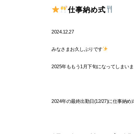
仕事納め式
2024.12.27
みなさまお久しぶりです
2025年ももう1月下旬になってしまい
2024年の最終出勤日(12/27)に仕