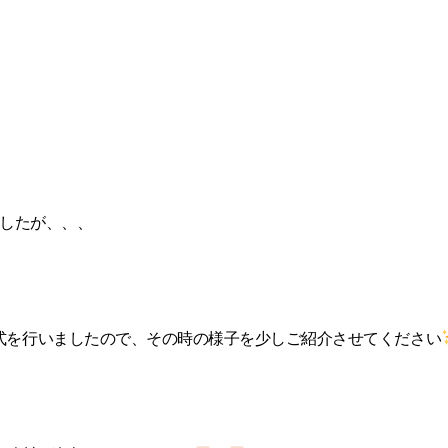
ましたが、、、
事納め式を行いましたので、その時の様子を少しご紹介させてください