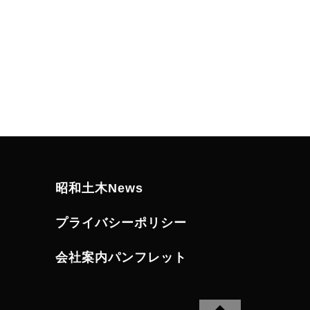
昭和土木News
プライバシーポリシー
会社案内パンフレット