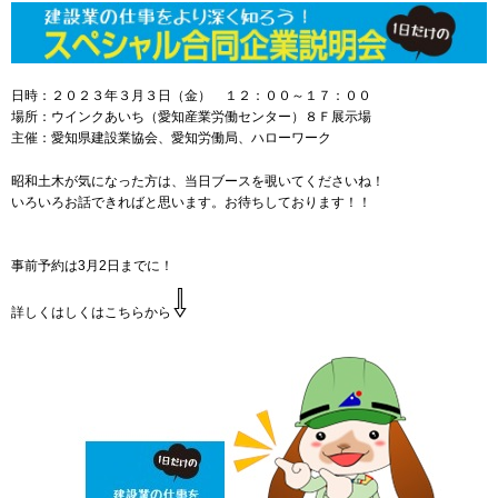
日時：２０２３年３月３日（金） １２：００～１７：００
場所：ウインクあいち（愛知産業労働センター）８Ｆ展示場
主催：愛知県建設業協会、愛知労働局、ハローワーク
昭和土木が気になった方は、当日ブースを覗いてくださいね！
いろいろお話できればと思います。お待ちしております！！
.
事前予約は3月2日までに！
⇩
詳しくはしくはこちらから