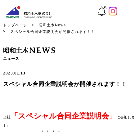
トップページ
昭和土木News
スペシャル合同企業説明会が開催されます！！
ニュース
2023.01.13
スペシャル合同企業説明会が開催されます！！
「スペシャル合同企業説明会」
当社
に参加しま
す。
.
↓ ↓ ↓ ↓
.