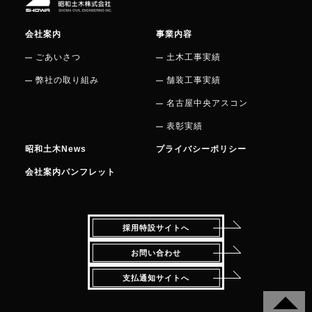
会社案内
事業内容
ごあいさつ
土木工事実績
弊社の取り組み
舗装工事実績
名古屋中央アスコン
表彰実績
昭和土木News
プライバシーポリシー
会社案内パンフレット
採用特設サイトへ
お問い合わせ
支払通知サイトへ