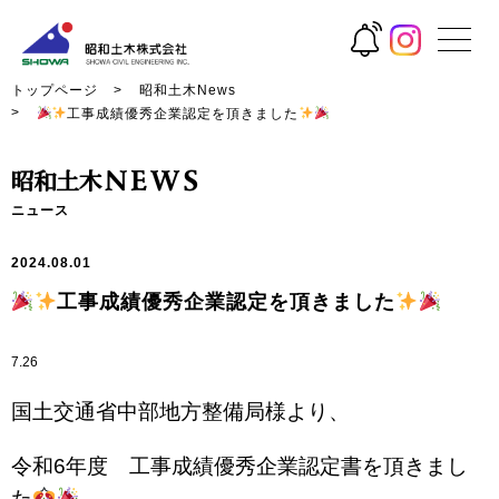
トップページ
昭和土木News
工事成績優秀企業認定を頂きました
ニュース
2024.08.01
工事成績優秀企業認定を頂きました
7.26
国土交通省中部地方整備局様より、
令和6年度 工事成績優秀企業認定書を頂きまし
た