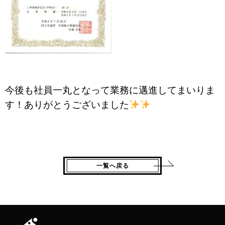
今後も社員一丸となって業務に邁進してまいりま
す！ありがとうございました
一覧へ戻る