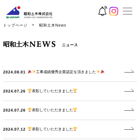
トップページ
昭和土木News
ニュース
工事成績優秀企業認定を頂きました
2024.08.01
表彰していただきました
2024.07.26
表彰していただきました
2024.07.26
表彰していただきました
2024.07.12