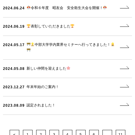
令和６年度 昭友会 安全衛生大会を開催！
2024.06.24
表彰していただきました
2024.06.19
中部大学学内業界セミナーへ行ってきました！
2024.05.17
新しい仲間を迎えました
2024.05.08
年末年始のご案内！
2023.12.27
認定されました！
2023.08.09
<
1
2
3
4
5
6
…
11