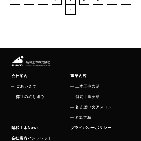
>
会社案内
事業内容
ごあいさつ
土木工事実績
弊社の取り組み
舗装工事実績
名古屋中央アスコン
表彰実績
昭和土木News
プライバシーポリシー
会社案内パンフレット